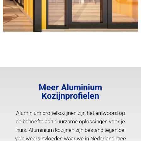
Meer Aluminium
Kozijnprofielen
Aluminium profielkozijnen zijn het antwoord op
de behoefte aan duurzame oplossingen voor je
huis. Aluminium kozijnen zijn bestand tegen de
vele weersinvloeden waar we in Nederland mee