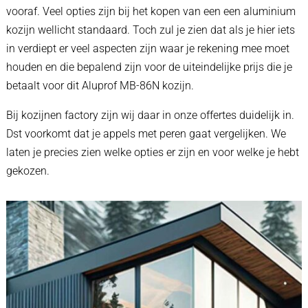
vooraf. Veel opties zijn bij het kopen van een een aluminium
kozijn wellicht standaard. Toch zul je zien dat als je hier iets
in verdiept er veel aspecten zijn waar je rekening mee moet
houden en die bepalend zijn voor de uiteindelijke prijs die je
betaalt voor dit Aluprof MB-86N kozijn.
Bij kozijnen factory zijn wij daar in onze offertes duidelijk in.
Dst voorkomt dat je appels met peren gaat vergelijken. We
laten je precies zien welke opties er zijn en voor welke je hebt
gekozen.