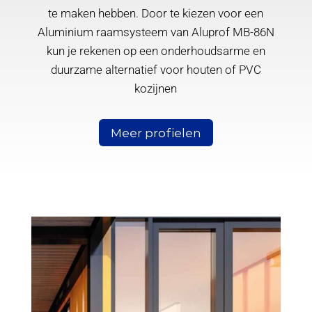
te maken hebben. Door te kiezen voor een
Aluminium raamsysteem van Aluprof MB-86N
kun je rekenen op een onderhoudsarme en
duurzame alternatief voor houten of PVC
kozijnen
Meer profielen