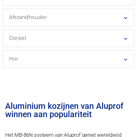
Afstandhouder
Dorpel
Hor
Aluminium kozijnen van Aluprof
winnen aan populariteit
Het MB-86N systeem van Aluprof geniet wereldwijd