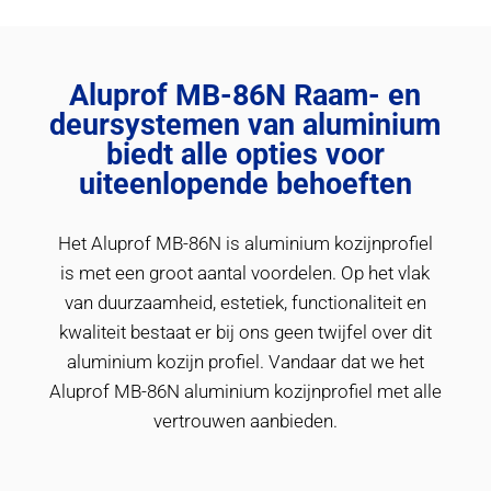
Aluprof MB-86N Raam- en
deursystemen van aluminium
biedt alle opties voor
uiteenlopende behoeften
Het Aluprof MB-86N is aluminium kozijnprofiel
is met een groot aantal voordelen. Op het vlak
van duurzaamheid, estetiek, functionaliteit en
kwaliteit bestaat er bij ons geen twijfel over dit
aluminium kozijn profiel. Vandaar dat we het
Aluprof MB-86N aluminium kozijnprofiel met alle
vertrouwen aanbieden.