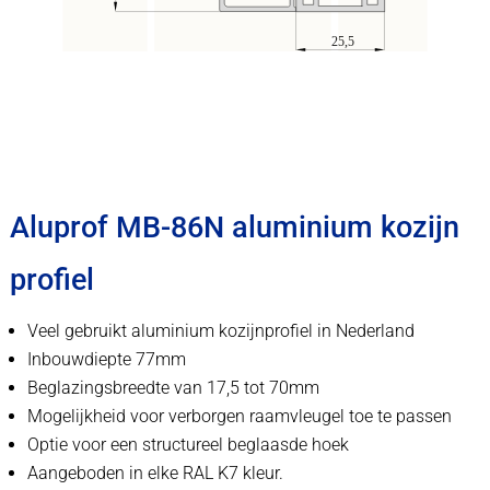
Aluprof MB-86N aluminium kozijn
profiel
Veel gebruikt aluminium kozijnprofiel in Nederland
Inbouwdiepte 77mm
Beglazingsbreedte van 17,5 tot 70mm
Mogelijkheid voor verborgen raamvleugel toe te passen
Optie voor een structureel beglaasde hoek
Aangeboden in elke RAL K7 kleur.