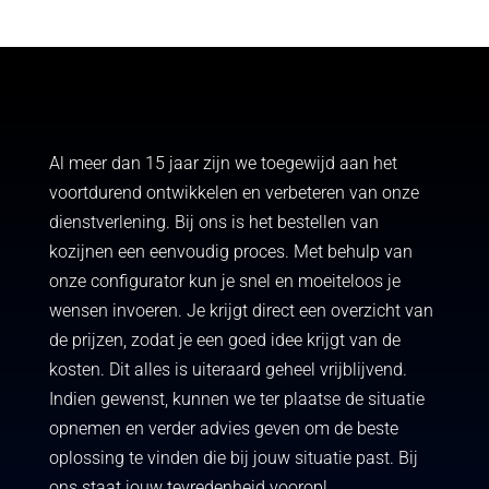
Al meer dan 15 jaar zijn we toegewijd aan het
voortdurend ontwikkelen en verbeteren van onze
dienstverlening. Bij ons is het bestellen van
kozijnen een eenvoudig proces. Met behulp van
onze configurator kun je snel en moeiteloos je
wensen invoeren. Je krijgt direct een overzicht van
de prijzen, zodat je een goed idee krijgt van de
kosten. Dit alles is uiteraard geheel vrijblijvend.
Indien gewenst, kunnen we ter plaatse de situatie
opnemen en verder advies geven om de beste
oplossing te vinden die bij jouw situatie past. Bij
ons staat jouw tevredenheid voorop!