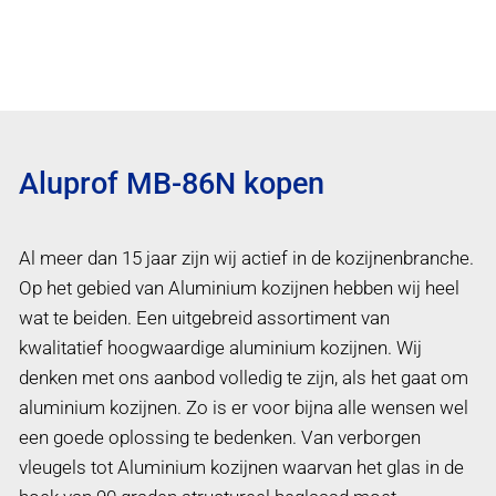
Aluprof MB-86N kopen
Al meer dan 15 jaar zijn wij actief in de kozijnenbranche.
Op het gebied van Aluminium kozijnen hebben wij heel
wat te beiden. Een uitgebreid assortiment van
kwalitatief hoogwaardige aluminium kozijnen. Wij
denken met ons aanbod volledig te zijn, als het gaat om
aluminium kozijnen. Zo is er voor bijna alle wensen wel
een goede oplossing te bedenken. Van verborgen
vleugels tot Aluminium kozijnen waarvan het glas in de