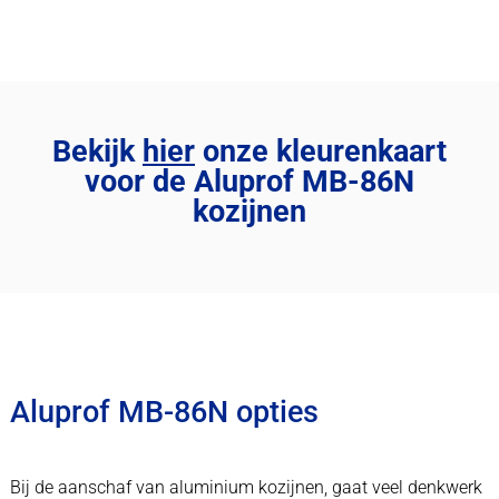
Bekijk
hier
onze kleurenkaart
voor de Aluprof MB-86N
kozijnen
Aluprof MB-86N opties
Bij de aanschaf van aluminium kozijnen, gaat veel denkwerk