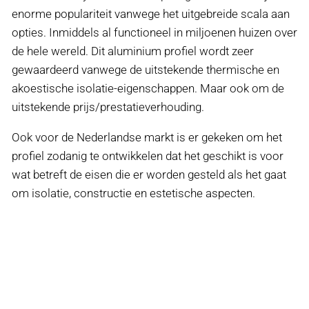
enorme populariteit vanwege het uitgebreide scala aan
opties. Inmiddels al functioneel in miljoenen huizen over
de hele wereld. Dit aluminium profiel wordt zeer
gewaardeerd vanwege de uitstekende thermische en
akoestische isolatie-eigenschappen. Maar ook om de
uitstekende prijs/prestatieverhouding.
Ook voor de Nederlandse markt is er gekeken om het
profiel zodanig te ontwikkelen dat het geschikt is voor
wat betreft de eisen die er worden gesteld als het gaat
om isolatie, constructie en estetische aspecten.