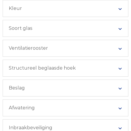
Kleur
Soort glas
Ventilatierooster
Structureel beglaasde hoek
Beslag
Afwatering
Inbraakbeveiliging