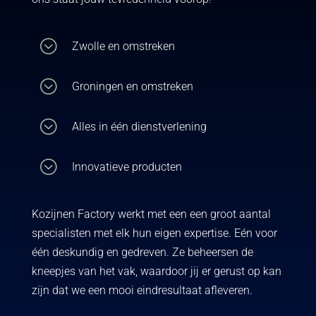
;
Zwolle en omstreken
;
Groningen en omstreken
;
Alles in één dienstverlening
;
Innovatieve producten
Kozijnen Factory werkt met een een groot aantal
specialisten met elk hun eigen expertise. Eén voor
één deskundig en gedreven. Ze beheersen de
kneepjes van het vak, waardoor jij er gerust op kan
zijn dat we een mooi eindresultaat afleveren.