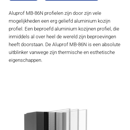
Aluprof MB-86N profielen zijn door zijn vele
mogelijkheden een erg geliefd aluminium kozijn
profiel. Een beproefd aluminium kozijnen profiel, die
inmiddels al over heel de wereld zijn beproevingen
heeft doorstaan. De Aluprof MB-86N is een absolute
uitblinker vanwege zijn thermische en esthetische
eigenschappen.