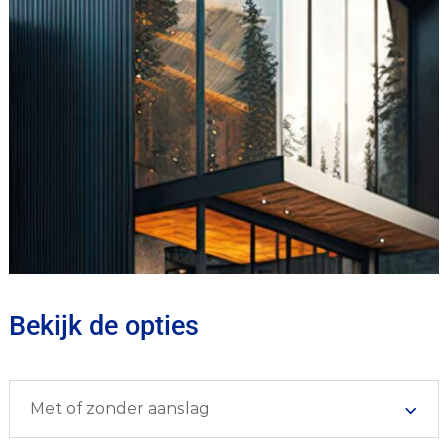
Bekijk de opties
Met of zonder aanslag