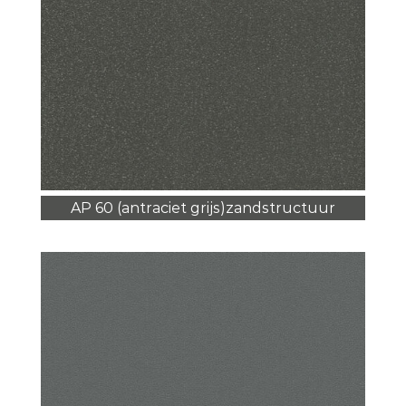
AP 60 (antraciet grijs)zandstructuur