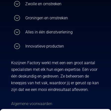
;
Zwolle en omstreken
;
Groningen en omstreken
;
Alles in één dienstverlening
;
Innovatieve producten
Kozijnen Factory werkt met een een groot aantal
specialisten met elk hun eigen expertise. Eén voor
één deskundig en gedreven. Ze beheersen de
kneepjes van het vak, waardoor jij er gerust op kan
zijn dat we een mooi eindresultaat afleveren.
Algemene voorwaarden