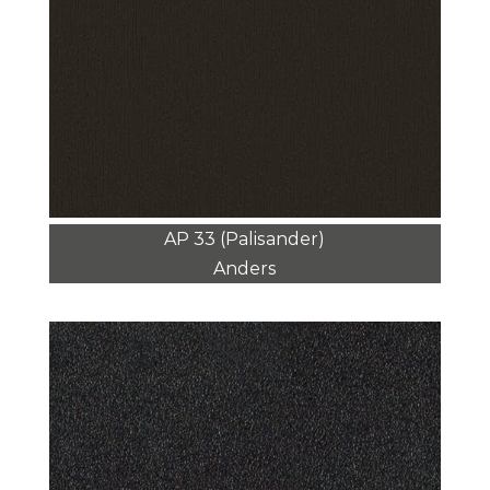
AP 33 (Palisander)
Anders