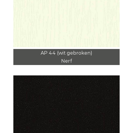
AP 44 (wit gebroken)
Nerf