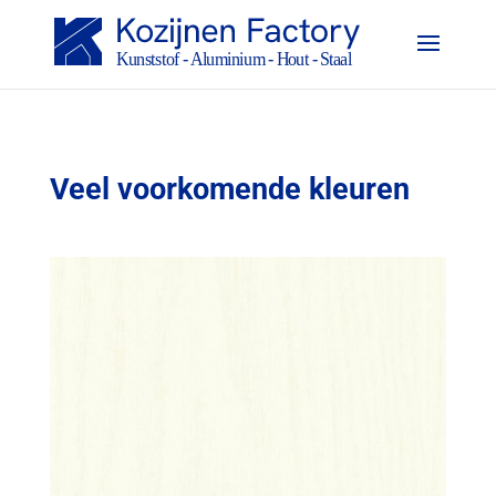
Veel voorkomende kleuren