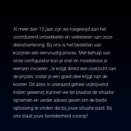
Al meer dan 15 jaar zijn we toegewijd aan het
voortdurend ontwikkelen en verbeteren van onze
dienstverlening. Bij ons is het bestellen van
kozijnen een eenvoudig proces. Met behulp van
onze configurator kun je snel en moeiteloos je
wensen invoeren. Je krijgt direct een overzicht van
de prijzen, zodat je een goed idee krijgt van de
kosten. Dit alles is uiteraard geheel vrijblijvend.
Indien gewenst, kunnen we ter plaatse de situatie
opnemen en verder advies geven om de beste
oplossing te vinden die bij jouw situatie past. Bij
ons staat jouw tevredenheid voorop!