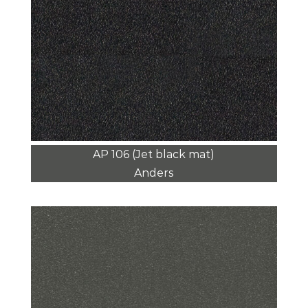
AP 106 (Jet black mat)
Anders