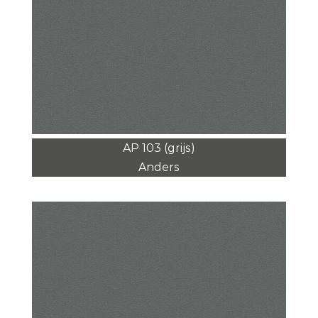
AP 103 (grijs)
Anders