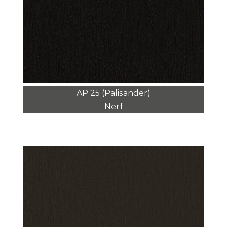
AP 25 (Palisander)
Nerf