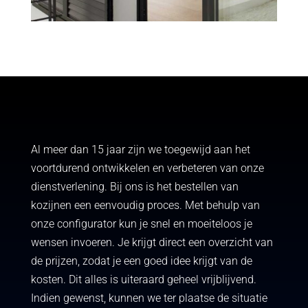
Al meer dan 15 jaar zijn we toegewijd aan het
voortdurend ontwikkelen en verbeteren van onze
dienstverlening. Bij ons is het bestellen van
kozijnen een eenvoudig proces. Met behulp van
onze configurator kun je snel en moeiteloos je
wensen invoeren. Je krijgt direct een overzicht van
de prijzen, zodat je een goed idee krijgt van de
kosten. Dit alles is uiteraard geheel vrijblijvend.
Indien gewenst, kunnen we ter plaatse de situatie