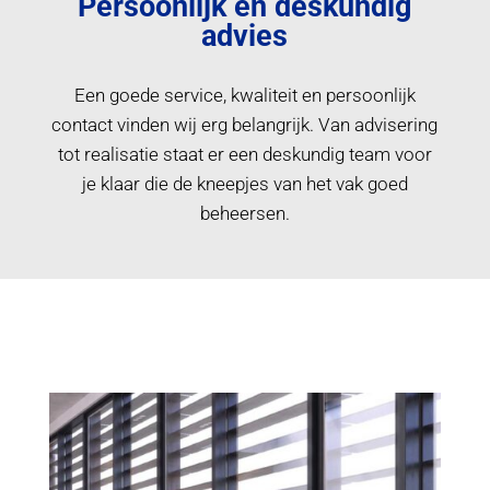
Persoonlijk en deskundig
advies
Een goede service, kwaliteit en persoonlijk
contact vinden wij erg belangrijk. Van advisering
tot realisatie staat er een deskundig team voor
je klaar die de kneepjes van het vak goed
beheersen.