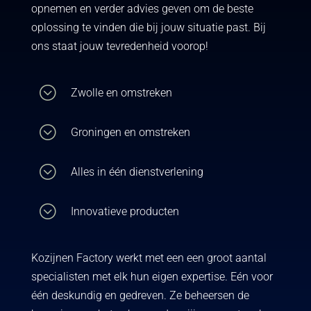
opnemen en verder advies geven om de beste
oplossing te vinden die bij jouw situatie past. Bij
ons staat jouw tevredenheid voorop!
;
Zwolle en omstreken
;
Groningen en omstreken
;
Alles in één dienstverlening
;
Innovatieve producten
Kozijnen Factory werkt met een een groot aantal
specialisten met elk hun eigen expertise. Eén voor
één deskundig en gedreven. Ze beheersen de