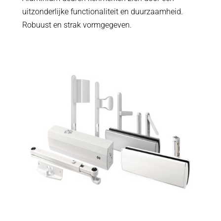
uitzonderlijke functionaliteit en duurzaamheid.
Robuust en strak vormgegeven.