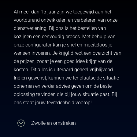
Al meer dan 15 jaar zijn we toegewijd aan het
voortdurend ontwikkelen en verbeteren van onze
dienstverlening. Bij ons is het bestellen van
kozijnen een eenvoudig proces. Met behulp van
onze configurator kun je snel en moeiteloos je
wensen invoeren. Je krijgt direct een overzicht van
de prijzen, zodat je een goed idee krijgt van de
kosten. Dit alles is uiteraard geheel vrijblijvend.
Indien gewenst, kunnen we ter plaatse de situatie
opnemen en verder advies geven om de beste
oplossing te vinden die bij jouw situatie past. Bij
ons staat jouw tevredenheid voorop!
;
Zwolle en omstreken