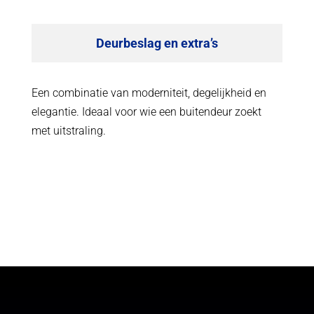
Deurbeslag en extra’s
Een combinatie van moderniteit, degelijkheid en
elegantie. Ideaal voor wie een buitendeur zoekt
met uitstraling.