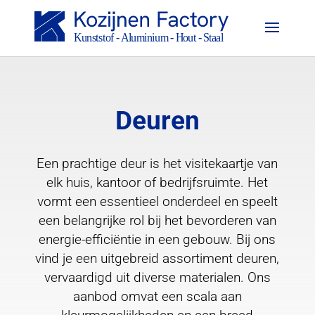
Deuren
Een prachtige deur is het visitekaartje van
elk huis, kantoor of bedrijfsruimte. Het
vormt een essentieel onderdeel en speelt
een belangrijke rol bij het bevorderen van
energie-efficiëntie in een gebouw. Bij ons
vind je een uitgebreid assortiment deuren,
vervaardigd uit diverse materialen. Ons
aanbod omvat een scala aan