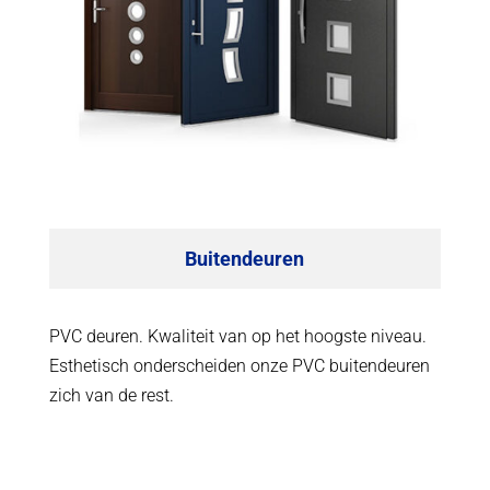
Buitendeuren
PVC deuren. Kwaliteit van op het hoogste niveau.
Esthetisch onderscheiden onze PVC buitendeuren
zich van de rest.