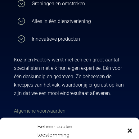
;
Groningen en omstreken
;
Alles in één dienstverlening
;
Innovatieve producten
Kozijnen Factory werkt met een een groot aantal
specialisten met elk hun eigen expertise. Eén voor
één deskundig en gedreven. Ze beheersen de
kneepjes van het vak, waardoor jij er gerust op kan
zijn dat we een mooi eindresultaat afleveren.
Algemene voorwaarden
Privacy policy
Beheer cookie
toestemming