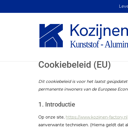
Leve
Cookiebeleid (EU)
Dit cookiebeleid is voor het laatst geüpdate
permanente inwoners van de Europese Econ
1. Introductie
Op onze site,
https://www.kozijnen-factory.nl
aanverwante technieken. (Hierna geldt dat 