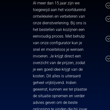
Al meer dan 15 jaar zijn we
toegewijd aan het voortdurend
ontwikkelen en verbeteren van
onze dienstverlening. Bij ons is
het bestellen van kozijnen een
eenvoudig proces. Met behulp
van onze configurator kun je
snel en moeiteloos je wensen
invoeren. Je krijgt direct een
overzicht van de prijzen, zodat
je een goed idee krijgt van de
kosten. Dit alles is uiteraard
geheel vrijblijvend. Indien
gewenst, kunnen we ter plaatse
de situatie opnemen en verder
advies geven om de beste
oplossing te vinden die bij jouw