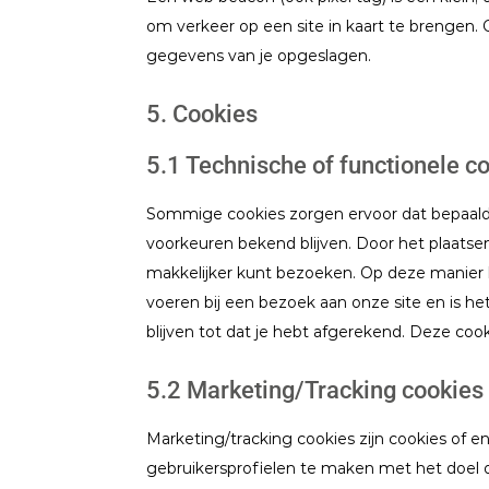
om verkeer op een site in kaart te brengen
gegevens van je opgeslagen.
5. Cookies
5.1 Technische of functionele c
Sommige cookies zorgen ervoor dat bepaalde
voorkeuren bekend blijven. Door het plaatsen
makkelijker kunt bezoeken. Op deze manier h
voeren bij een bezoek aan onze site en is h
blijven tot dat je hebt afgerekend. Deze co
5.2 Marketing/Tracking cookies
Marketing/tracking cookies zijn cookies of 
gebruikersprofielen te maken met het doel 