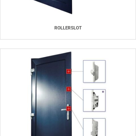
ROLLERSLOT