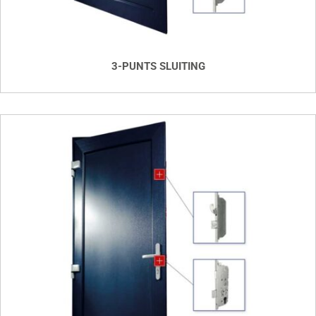
3-PUNTS SLUITING