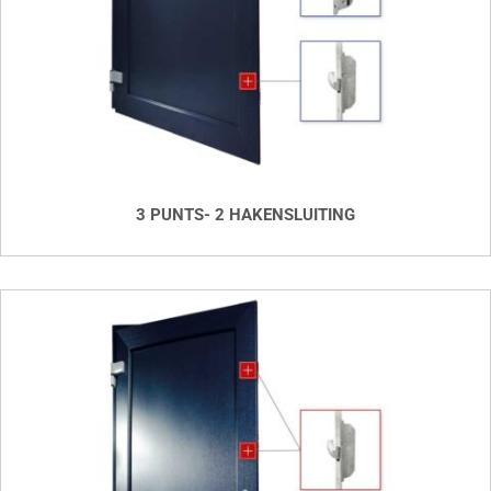
3 PUNTS- 2 HAKENSLUITING