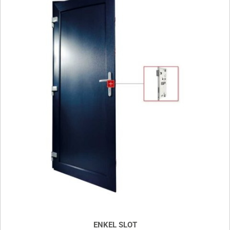
ENKEL SLOT