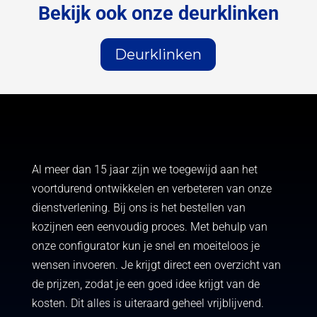
Bekijk ook onze deurklinken
Deurklinken
Al meer dan 15 jaar zijn we toegewijd aan het
voortdurend ontwikkelen en verbeteren van onze
dienstverlening. Bij ons is het bestellen van
kozijnen een eenvoudig proces. Met behulp van
onze configurator kun je snel en moeiteloos je
wensen invoeren. Je krijgt direct een overzicht van
de prijzen, zodat je een goed idee krijgt van de
kosten. Dit alles is uiteraard geheel vrijblijvend.