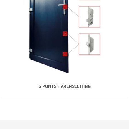
5 PUNTS HAKENSLUITING