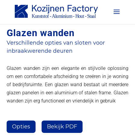
Glazen wanden
Verschillende opties van sloten voor
inbraakwerende deuren
Glazen wanden zijn een elegante en stijlvolle oplossing
om een comfortabele afscheiding te creëren in je woning
of bedrijfsruimte. Een glazen wand bestaat uit meerdere
glazen panelen in een aluminium of stalen frame. Glazen
wanden zijn erg functioneel en vriendelijk in gebruik
Opties
Bekijk PDF