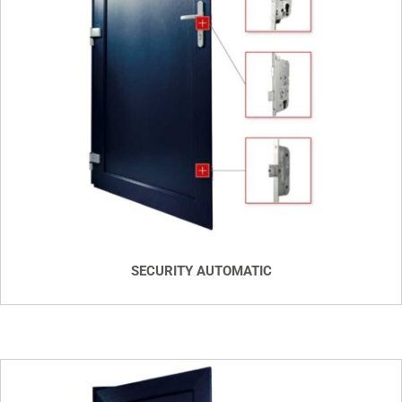
SECURITY AUTOMATIC