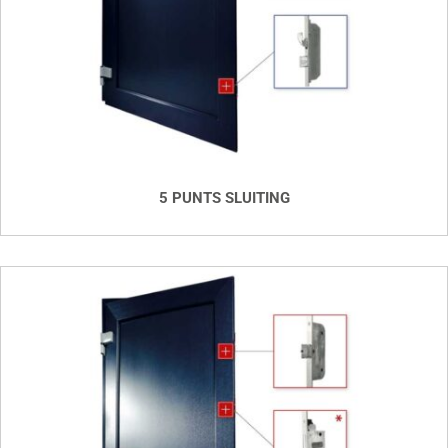
5 PUNTS SLUITING