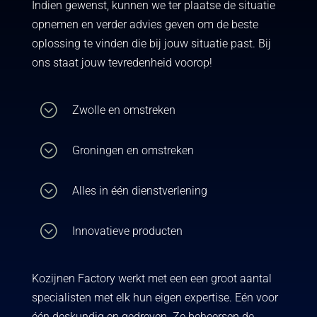
Indien gewenst, kunnen we ter plaatse de situatie
opnemen en verder advies geven om de beste
oplossing te vinden die bij jouw situatie past. Bij
ons staat jouw tevredenheid voorop!
;
Zwolle en omstreken
;
Groningen en omstreken
;
Alles in één dienstverlening
;
Innovatieve producten
Kozijnen Factory werkt met een een groot aantal
specialisten met elk hun eigen expertise. Eén voor
één deskundig en gedreven. Ze beheersen de