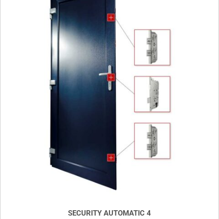
SECURITY AUTOMATIC 4