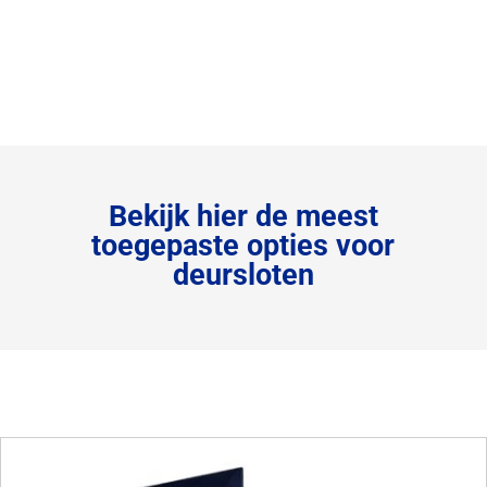
Bekijk hier de meest
toegepaste opties voor
deursloten