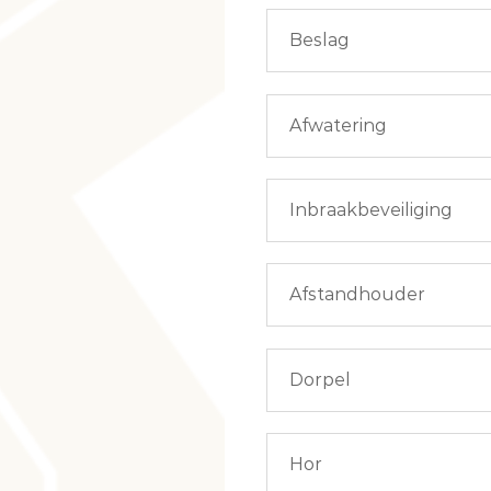
Beslag
Afwatering
Inbraakbeveiliging
Afstandhouder
Dorpel
Hor