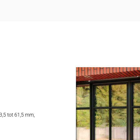
13,5 tot 61,5 mm,