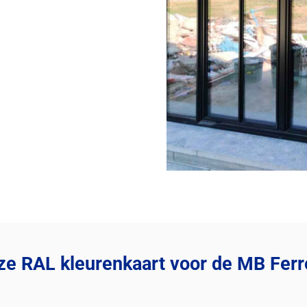
e RAL kleurenkaart voor de MB Ferro