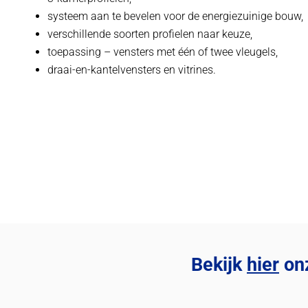
systeem aan te bevelen voor de energiezuinige bouw,
verschillende soorten profielen naar keuze,
toepassing – vensters met één of twee vleugels,
draai-en-kantelvensters en vitrines.
Bekijk
hier
onz