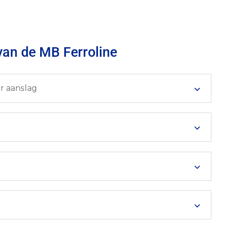
 van de MB Ferroline
r aanslag