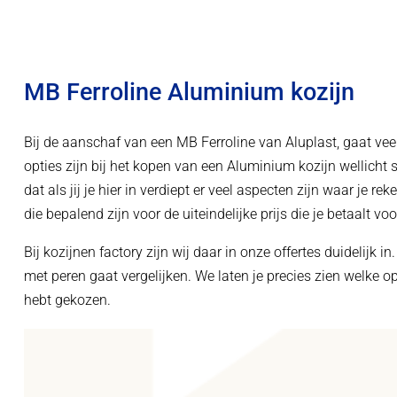
MB Ferroline Aluminium kozijn
Bij de aanschaf van een MB Ferroline van Aluplast, gaat vee
opties zijn bij het kopen van een Aluminium kozijn wellicht 
dat als jij je hier in verdiept er veel aspecten zijn waar je 
die bepalend zijn voor de uiteindelijke prijs die je betaalt voo
Bij kozijnen factory zijn wij daar in onze offertes duidelijk i
met peren gaat vergelijken. We laten je precies zien welke opt
hebt gekozen.