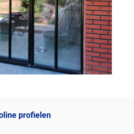
line profielen